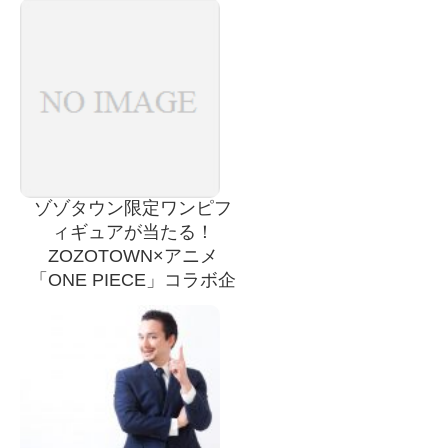
ゾゾタウン限定ワンピフ
ィギュアが当たる！
ZOZOTOWN×アニメ
「ONE PIECE」コラボ企
画