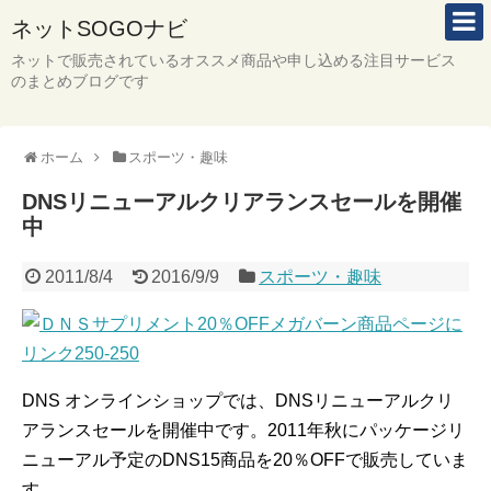
ネットSOGOナビ
ネットで販売されているオススメ商品や申し込める注目サービス
のまとめブログです
ホーム
スポーツ・趣味
DNSリニューアルクリアランスセールを開催
中
2011/8/4
2016/9/9
スポーツ・趣味
DNS オンラインショップでは、DNSリニューアルクリ
アランスセールを開催中です。2011年秋にパッケージリ
ニューアル予定のDNS15商品を20％OFFで販売していま
す。