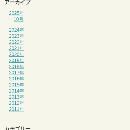
アーカイブ
2025年
10月
2024年
2023年
2022年
2021年
2020年
2019年
2018年
2017年
2016年
2015年
2014年
2013年
2012年
2011年
カテゴリー