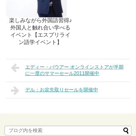
楽しみながら外国語習得♪
外国人と触れ合い学べる
イベント【エスプリライ
ン語学イベント】
エディー・バウアー オンラインストアが半期
に一度のサマーセール2011開催中
デル：お盆先取りセールを開催中