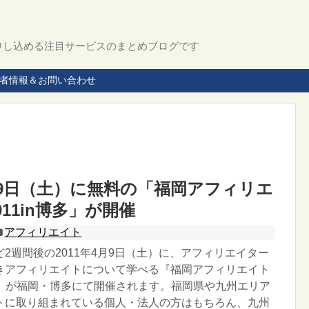
申し込める注目サービスのまとめブログです
者情報＆お問い合わせ
4月9日（土）に無料の「福岡アフィリエ
11in博多」が開催
アフィリエイト
2週間後の2011年4月9日（土）に、アフィリエイター
きアフィリエイトについて学べる『福岡アフィリエイト
博多』が福岡・博多にて開催されます。福岡県や九州エリア
トに取り組まれている個人・法人の方はもちろん、九州