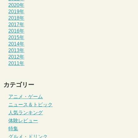
2020年
2019年
2018年
2017年
2016年
2015年
2014年
2013年
2012年
2011年
カテゴリー
アニメ・ゲーム
ニュース＆トピック
人気ランキング
体験レビュー
特集
グルメ・ドリンク