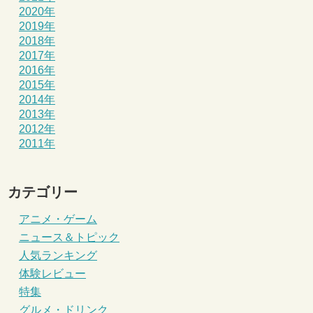
2020年
2019年
2018年
2017年
2016年
2015年
2014年
2013年
2012年
2011年
カテゴリー
アニメ・ゲーム
ニュース＆トピック
人気ランキング
体験レビュー
特集
グルメ・ドリンク