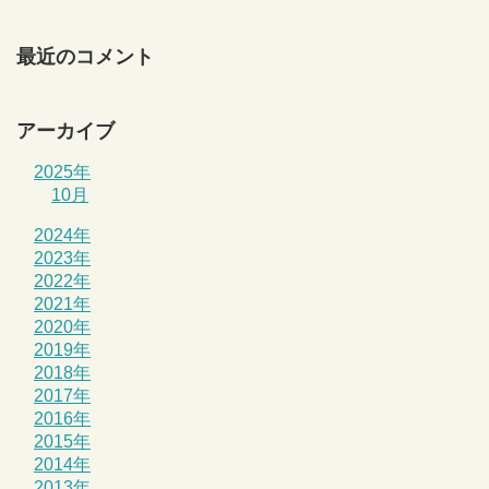
最近のコメント
アーカイブ
2025年
10月
2024年
2023年
2022年
2021年
2020年
2019年
2018年
2017年
2016年
2015年
2014年
2013年