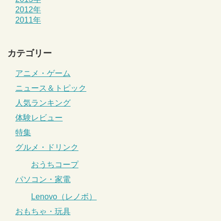
2012年
2011年
カテゴリー
アニメ・ゲーム
ニュース＆トピック
人気ランキング
体験レビュー
特集
グルメ・ドリンク
おうちコープ
パソコン・家電
Lenovo（レノボ）
おもちゃ・玩具