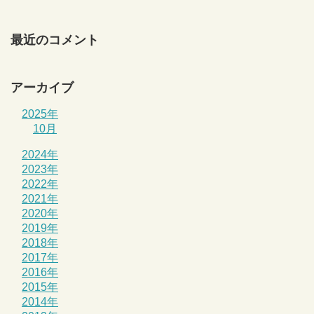
最近のコメント
アーカイブ
2025年
10月
2024年
2023年
2022年
2021年
2020年
2019年
2018年
2017年
2016年
2015年
2014年