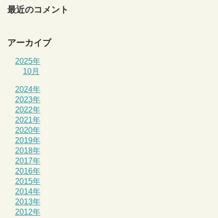
最近のコメント
アーカイブ
2025年
10月
2024年
2023年
2022年
2021年
2020年
2019年
2018年
2017年
2016年
2015年
2014年
2013年
2012年