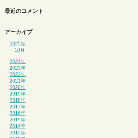
最近のコメント
アーカイブ
2025年
10月
2024年
2023年
2022年
2021年
2020年
2019年
2018年
2017年
2016年
2015年
2014年
2013年