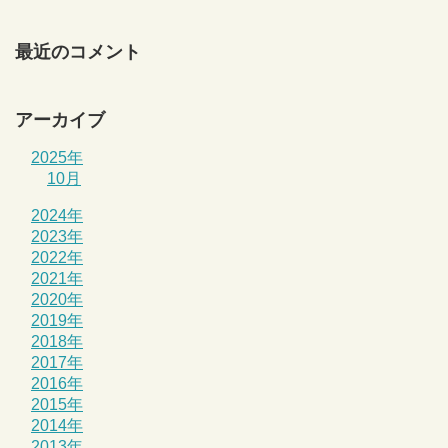
最近のコメント
アーカイブ
2025年
10月
2024年
2023年
2022年
2021年
2020年
2019年
2018年
2017年
2016年
2015年
2014年
2013年