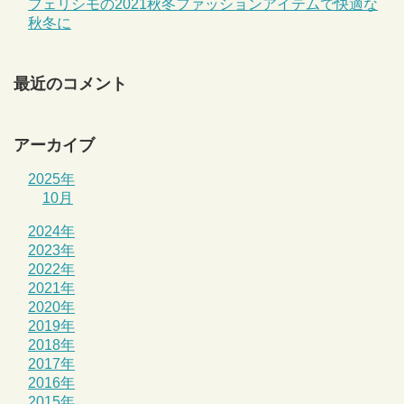
フェリシモの2021秋冬ファッションアイテムで快適な
秋冬に
最近のコメント
アーカイブ
2025年
10月
2024年
2023年
2022年
2021年
2020年
2019年
2018年
2017年
2016年
2015年