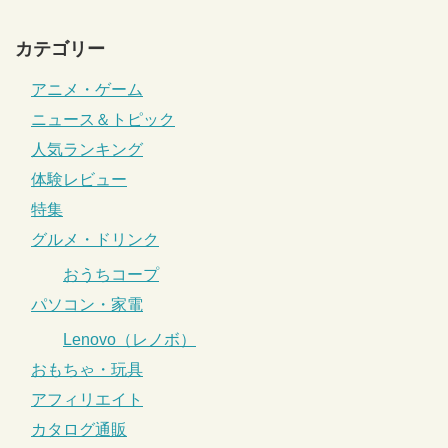
カテゴリー
アニメ・ゲーム
ニュース＆トピック
人気ランキング
体験レビュー
特集
グルメ・ドリンク
おうちコープ
パソコン・家電
Lenovo（レノボ）
おもちゃ・玩具
アフィリエイト
カタログ通販