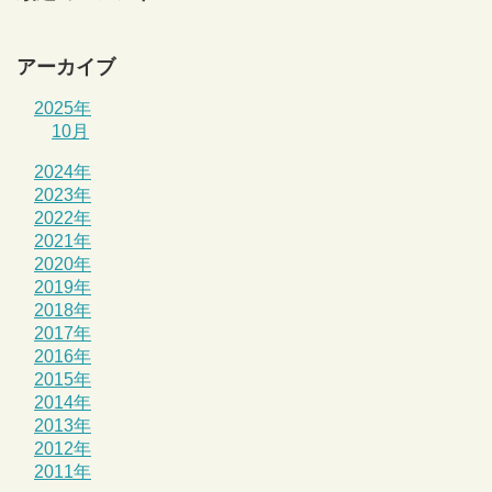
アーカイブ
2025年
10月
2024年
2023年
2022年
2021年
2020年
2019年
2018年
2017年
2016年
2015年
2014年
2013年
2012年
2011年