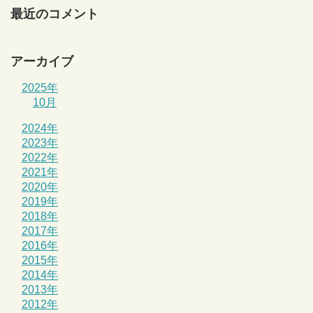
最近のコメント
アーカイブ
2025年
10月
2024年
2023年
2022年
2021年
2020年
2019年
2018年
2017年
2016年
2015年
2014年
2013年
2012年