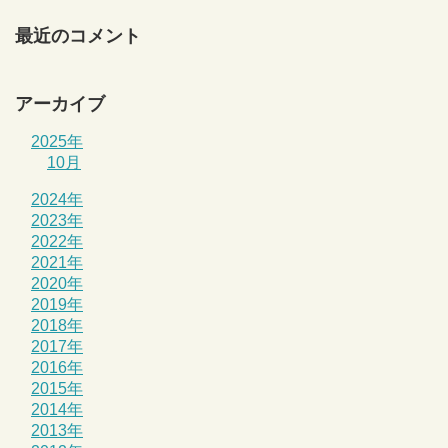
最近のコメント
アーカイブ
2025年
10月
2024年
2023年
2022年
2021年
2020年
2019年
2018年
2017年
2016年
2015年
2014年
2013年