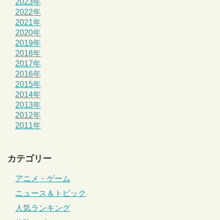
2023年
2022年
2021年
2020年
2019年
2018年
2017年
2016年
2015年
2014年
2013年
2012年
2011年
カテゴリー
アニメ・ゲーム
ニュース＆トピック
人気ランキング