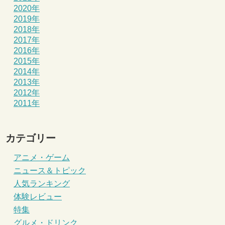
2020年
2019年
2018年
2017年
2016年
2015年
2014年
2013年
2012年
2011年
カテゴリー
アニメ・ゲーム
ニュース＆トピック
人気ランキング
体験レビュー
特集
グルメ・ドリンク