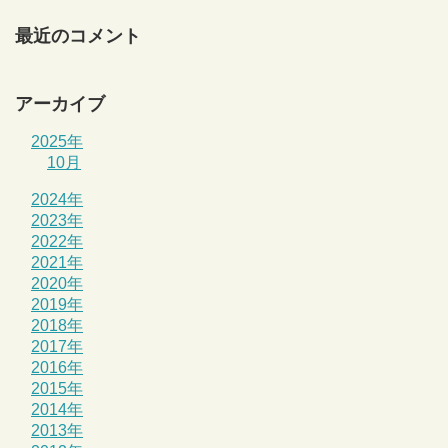
最近のコメント
アーカイブ
2025年
10月
2024年
2023年
2022年
2021年
2020年
2019年
2018年
2017年
2016年
2015年
2014年
2013年