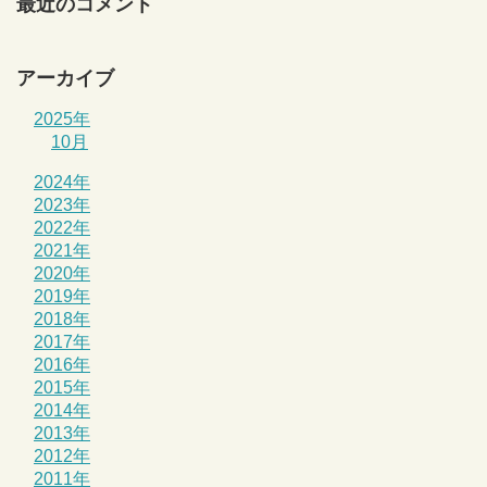
最近のコメント
アーカイブ
2025年
10月
2024年
2023年
2022年
2021年
2020年
2019年
2018年
2017年
2016年
2015年
2014年
2013年
2012年
2011年