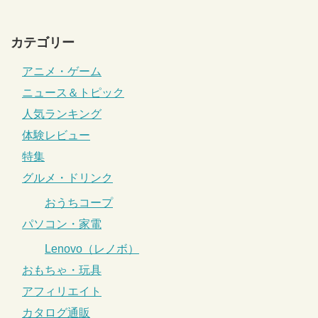
カテゴリー
アニメ・ゲーム
ニュース＆トピック
人気ランキング
体験レビュー
特集
グルメ・ドリンク
おうちコープ
パソコン・家電
Lenovo（レノボ）
おもちゃ・玩具
アフィリエイト
カタログ通販