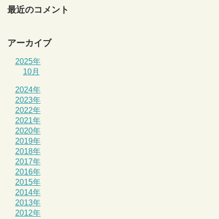
最近のコメント
アーカイブ
2025年
10月
2024年
2023年
2022年
2021年
2020年
2019年
2018年
2017年
2016年
2015年
2014年
2013年
2012年