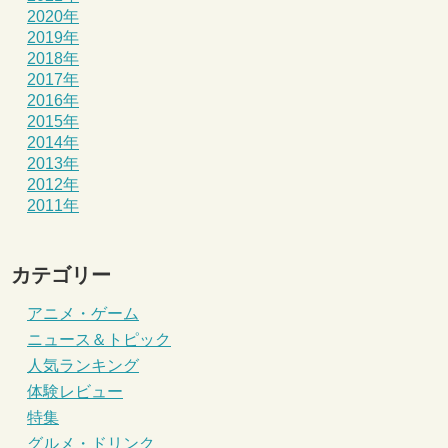
2020年
2019年
2018年
2017年
2016年
2015年
2014年
2013年
2012年
2011年
カテゴリー
アニメ・ゲーム
ニュース＆トピック
人気ランキング
体験レビュー
特集
グルメ・ドリンク