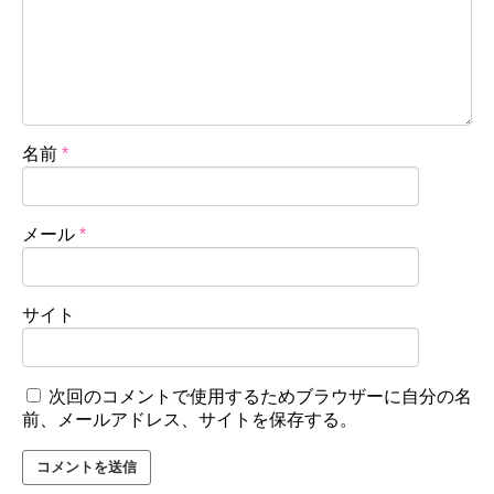
名前
*
メール
*
サイト
次回のコメントで使用するためブラウザーに自分の名
前、メールアドレス、サイトを保存する。