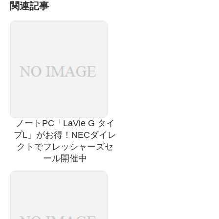
関連記事
ノートPC「LaVie G タイ
プL」がお得！NECダイレ
クトでフレッシャーズセ
ール開催中