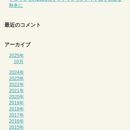
秋冬に
最近のコメント
アーカイブ
2025年
10月
2024年
2023年
2022年
2021年
2020年
2019年
2018年
2017年
2016年
2015年