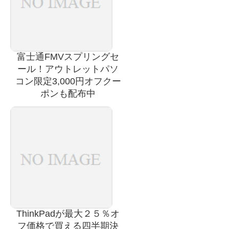
富士通FMVスプリングセ
ール！アウトレットパソ
コン限定3,000円オフクー
ポンも配布中
ThinkPadが最大２５％オ
フ価格で買える四半期決