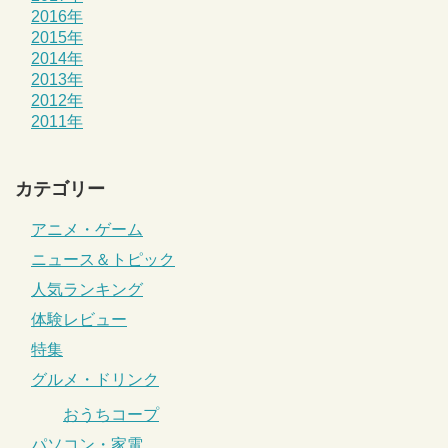
2016年
2015年
2014年
2013年
2012年
2011年
カテゴリー
アニメ・ゲーム
ニュース＆トピック
人気ランキング
体験レビュー
特集
グルメ・ドリンク
おうちコープ
パソコン・家電