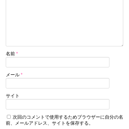
名前
*
メール
*
サイト
次回のコメントで使用するためブラウザーに自分の名
前、メールアドレス、サイトを保存する。