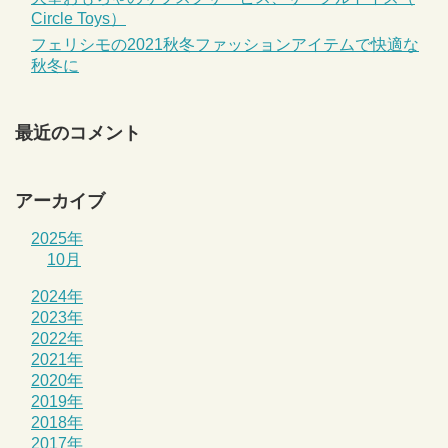
Circle Toys）
フェリシモの2021秋冬ファッションアイテムで快適な
秋冬に
最近のコメント
アーカイブ
2025年
10月
2024年
2023年
2022年
2021年
2020年
2019年
2018年
2017年