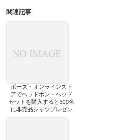
関連記事
ボーズ・オンラインスト
アでヘッドホン・ヘッド
セットを購入すると500名
に非売品シャツプレゼン
ト