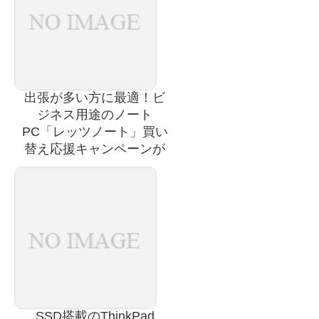
出張が多い方に最適！ビ
ジネス用途のノート
PC「レッツノート」買い
替え応援キャンペーンが
開催中です！
SSD搭載のThinkPad