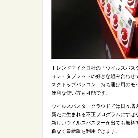
トレンドマイクロ社の「ウイルスバスタ
ォン・タブレットの好きな組み合わせ
スクトップパソコン、持ち運び用のモ
便利な使い方も可能です。
ウイルスバスタークラウドでは日々増
新たに生まれる不正プログラムにすば
新しいウイルスバスターが出ても無料
係なく最新版を利用できます。