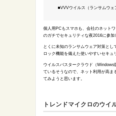
■VVVウイルス（ランサムウェ
個人用PCもスマホも、会社のネット
のガチでセキュリティな夜2016に参
とくに未知のランサムウェア対策とし
ロック機能を備えた使いやすいセキュ
ウイルスバスタークラウド（Windo
ているそうなので、ネット利用が高ま
てみようと思います。
トレンドマイクロのウイル