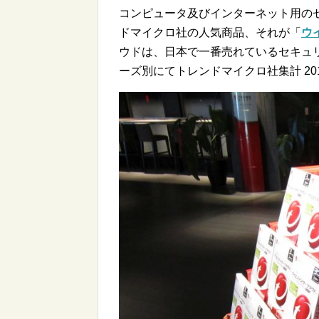
コンピュータ及びインターネット用の
ドマイクロ社の人気商品、それが「
ウ
ウドは、日本で一番売れているセキュリ
ーズ別にてトレンドマイクロ社集計 201