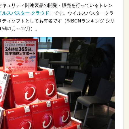
セキュリティ関連製品の開発・販売を行っているトレン
イルスバスター クラウド
」です。ウイルスバスタークラ
ティソフトとしても有名です（※BCNランキング シリ
5年1月～12月）。