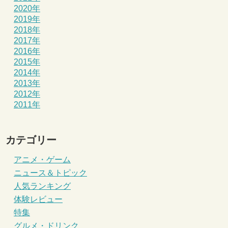
2020年
2019年
2018年
2017年
2016年
2015年
2014年
2013年
2012年
2011年
カテゴリー
アニメ・ゲーム
ニュース＆トピック
人気ランキング
体験レビュー
特集
グルメ・ドリンク